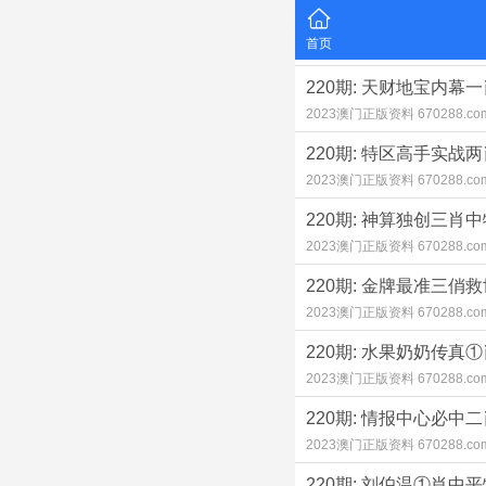
首页
220期: 天财地宝内幕
2023澳门正版资料 670288.co
220期: 特区高手实战
2023澳门正版资料 670288.co
220期: 神算独创三肖
2023澳门正版资料 670288.co
220期: 金牌最准三俏
2023澳门正版资料 670288.co
220期: 水果奶奶传真
2023澳门正版资料 670288.co
220期: 情报中心必中
2023澳门正版资料 670288.co
220期: 刘伯温①肖中