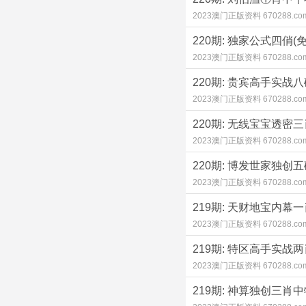
2023澳门正版资料 670288.co
220期: 独家公式四俏(免
2023澳门正版资料 670288.co
220期: 贵宾高手实战
2023澳门正版资料 670288.co
220期: 无线宝宝透密
2023澳门正版资料 670288.co
220期: 博发世家独创
2023澳门正版资料 670288.co
219期: 天财地宝内幕
2023澳门正版资料 670288.co
219期: 特区高手实战
2023澳门正版资料 670288.co
219期: 神算独创三肖