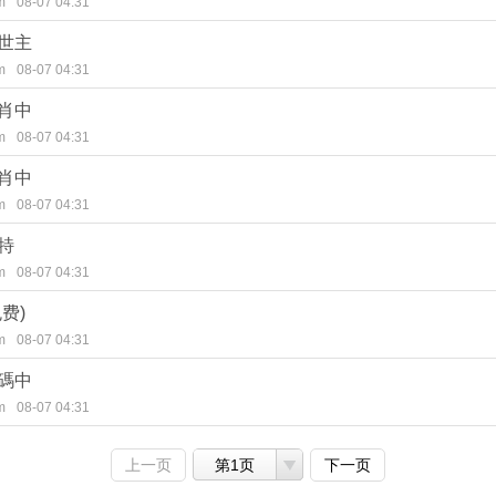
m
08-07 04:31
救世主
m
08-07 04:31
①肖中
m
08-07 04:31
二肖中
m
08-07 04:31
平特
m
08-07 04:31
费)
m
08-07 04:31
八碼中
m
08-07 04:31
上一页
第1页
下一页