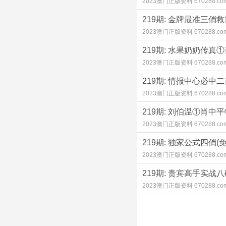
2023澳门正版资料 670288.co
219期: 金牌最准三俏
2023澳门正版资料 670288.co
219期: 水果奶奶传真
2023澳门正版资料 670288.co
219期: 情报中心必中
2023澳门正版资料 670288.co
219期: 刘伯温①肖中
2023澳门正版资料 670288.co
219期: 独家公式四俏(免
2023澳门正版资料 670288.co
219期: 贵宾高手实战
2023澳门正版资料 670288.co