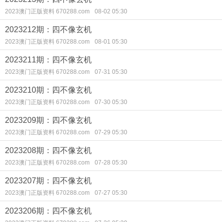
2023澳门正版资料 670288.com
08-02 05:30
2023212期：四不像玄机
2023澳门正版资料 670288.com
08-01 05:30
2023211期：四不像玄机
2023澳门正版资料 670288.com
07-31 05:30
2023210期：四不像玄机
2023澳门正版资料 670288.com
07-30 05:30
2023209期：四不像玄机
2023澳门正版资料 670288.com
07-29 05:30
2023208期：四不像玄机
2023澳门正版资料 670288.com
07-28 05:30
2023207期：四不像玄机
2023澳门正版资料 670288.com
07-27 05:30
2023206期：四不像玄机