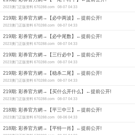
2023澳门正版资料 670288.com
08-07 04:33
219期: 彩券官方網→【必中两波】←提前公开!
2023澳门正版资料 670288.com
08-07 04:33
219期: 彩券官方網→【必中尾数】←提前公开!
2023澳门正版资料 670288.com
08-07 04:33
219期: 彩券官方網→【三行必中】←提前公开!
2023澳门正版资料 670288.com
08-07 04:33
219期: 彩券官方網→【稳杀二尾】←提前公开!
2023澳门正版资料 670288.com
08-07 04:33
219期: 彩券官方網→【买什么开什么】←提前公开!
2023澳门正版资料 670288.com
08-07 04:33
218期: 彩券官方網→【平三中三】←提前公开!
2023澳门正版资料 670288.com
08-06 04:33
218期: 彩券官方網→【平特一肖】←提前公开!