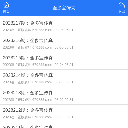
金多宝传真
首页
返回
2023217期：金多宝传真
2023澳门正版资料 670288.com
08-06 05:31
2023216期：金多宝传真
2023澳门正版资料 670288.com
08-05 05:31
2023215期：金多宝传真
2023澳门正版资料 670288.com
08-04 05:31
2023214期：金多宝传真
2023澳门正版资料 670288.com
08-03 05:31
2023213期：金多宝传真
2023澳门正版资料 670288.com
08-02 05:31
2023212期：金多宝传真
2023澳门正版资料 670288.com
08-01 05:31
2023211期：金多宝传真