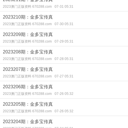
2023澳门正版资料 670288.com
07-31 05:31
2023210期：金多宝传真
2023澳门正版资料 670288.com
07-30 05:31
2023209期：金多宝传真
2023澳门正版资料 670288.com
07-29 05:31
2023208期：金多宝传真
2023澳门正版资料 670288.com
07-28 05:31
2023207期：金多宝传真
2023澳门正版资料 670288.com
07-27 05:31
2023206期：金多宝传真
2023澳门正版资料 670288.com
07-26 05:32
2023205期：金多宝传真
2023澳门正版资料 670288.com
07-26 05:32
2023204期：金多宝传真