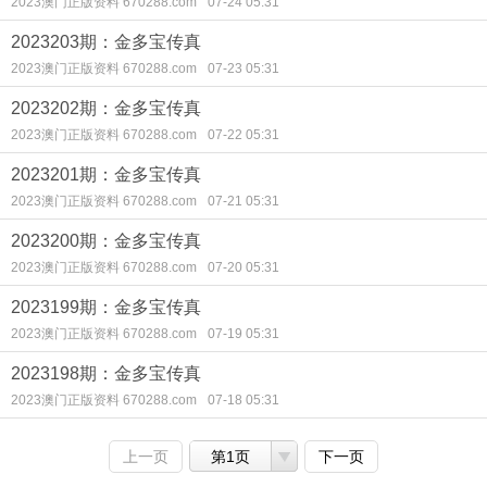
2023澳门正版资料 670288.com
07-24 05:31
2023203期：金多宝传真
2023澳门正版资料 670288.com
07-23 05:31
2023202期：金多宝传真
2023澳门正版资料 670288.com
07-22 05:31
2023201期：金多宝传真
2023澳门正版资料 670288.com
07-21 05:31
2023200期：金多宝传真
2023澳门正版资料 670288.com
07-20 05:31
2023199期：金多宝传真
2023澳门正版资料 670288.com
07-19 05:31
2023198期：金多宝传真
2023澳门正版资料 670288.com
07-18 05:31
上一页
第1页
下一页